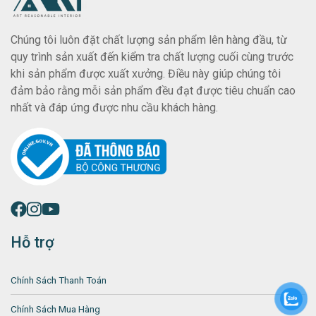
Chúng tôi luôn đặt chất lượng sản phẩm lên hàng đầu, từ
quy trình sản xuất đến kiểm tra chất lượng cuối cùng trước
khi sản phẩm được xuất xưởng. Điều này giúp chúng tôi
đảm bảo rằng mỗi sản phẩm đều đạt được tiêu chuẩn cao
nhất và đáp ứng được nhu cầu khách hàng.
Hỗ trợ
Chính Sách Thanh Toán
Chính Sách Mua Hàng