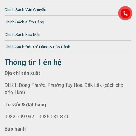
Chính Sách Vận Chuyển
Chính Sách Kiểm Hàng
Chính Sách Bảo Mật
Chính Sách Đổi Trả Hàng & Bảo Hành
Thông tin liên hệ
Địa chỉ sản xuất
ĐH21, Đông Phước, Phường Tuy Hoà, Đắk Lắk (cách chợ
Xéo 1km)
Tư vấn & đặt hàng
0932 799 932 - 0935 031 879
Bảo hành