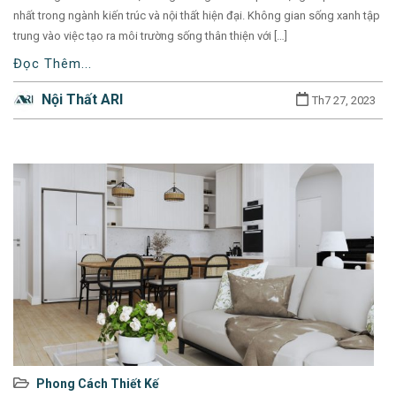
nhất trong ngành kiến trúc và nội thất hiện đại. Không gian sống xanh tập
trung vào việc tạo ra môi trường sống thân thiện với […]
Đọc Thêm...
Nội Thất ARI
Th7 27, 2023
Used
Phong Cách Thiết Kế