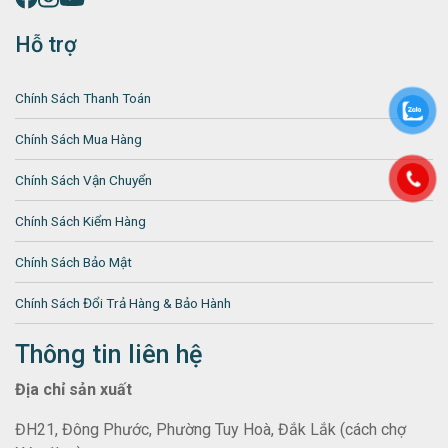
Hỗ trợ
Chính Sách Thanh Toán
Chính Sách Mua Hàng
Chính Sách Vận Chuyển
Chính Sách Kiểm Hàng
Chính Sách Bảo Mật
Chính Sách Đổi Trả Hàng & Bảo Hành
Thông tin liên hệ
Địa chỉ sản xuất
ĐH21, Đông Phước, Phường Tuy Hoà, Đắk Lắk (cách chợ