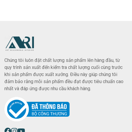
Chúng tôi luôn đặt chất lượng sản phẩm lên hàng đầu, từ
quy trình sản xuất đến kiểm tra chất lượng cuối cùng trước
khi sản phẩm được xuất xưởng. Điều này giúp chúng tôi
đảm bảo rằng mỗi sản phẩm đều đạt được tiêu chuẩn cao
nhất và đáp ứng được nhu cầu khách hàng.