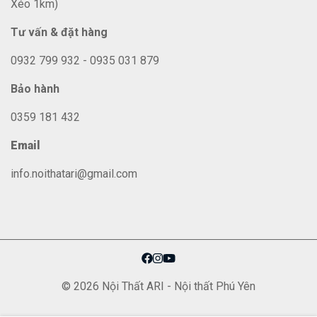
Xéo 1km)
Tư vấn & đặt hàng
0932 799 932 - 0935 031 879
Bảo hành
0359 181 432
Email
info.noithatari@gmail.com
© 2026 Nội Thất ARI - Nội thất Phú Yên