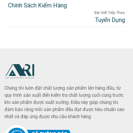
Chính Sách Kiểm Hàng
Bài Viết Tiếp Theo
Tuyển Dụng
Chúng tôi luôn đặt chất lượng sản phẩm lên hàng đầu, từ
quy trình sản xuất đến kiểm tra chất lượng cuối cùng trước
khi sản phẩm được xuất xưởng. Điều này giúp chúng tôi
đảm bảo rằng mỗi sản phẩm đều đạt được tiêu chuẩn cao
nhất và đáp ứng được nhu cầu khách hàng.