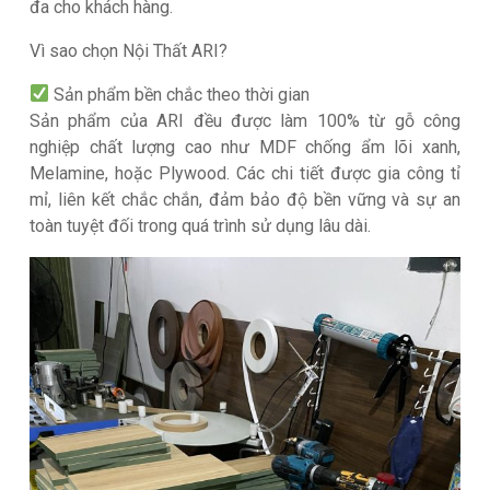
đa cho khách hàng.
Vì sao chọn Nội Thất ARI?
Sản phẩm bền chắc theo thời gian
Sản phẩm của ARI đều được làm 100% từ gỗ công
nghiệp chất lượng cao như MDF chống ẩm lõi xanh,
Melamine, hoặc Plywood. Các chi tiết được gia công tỉ
mỉ, liên kết chắc chắn, đảm bảo độ bền vững và sự an
toàn tuyệt đối trong quá trình sử dụng lâu dài.