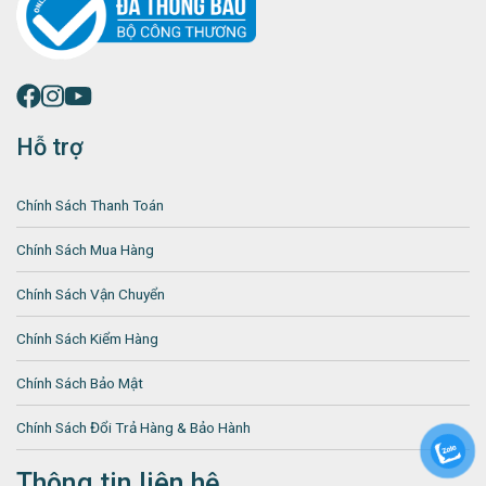
Hỗ trợ
Chính Sách Thanh Toán
Chính Sách Mua Hàng
Chính Sách Vận Chuyển
Chính Sách Kiểm Hàng
Chính Sách Bảo Mật
Chính Sách Đổi Trả Hàng & Bảo Hành
Thông tin liên hệ