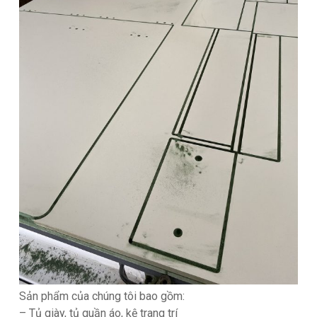
Sản phẩm của chúng tôi bao gồm:
– Tủ giày, tủ quần áo, kệ trang trí