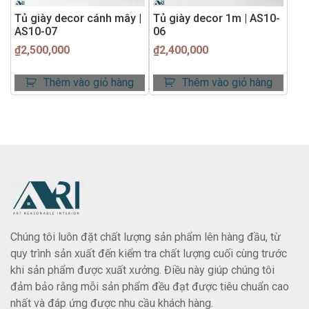
Tủ giày decor cánh mây |
Tủ giày decor 1m | AS10-
AS10-07
06
₫
2,500,000
₫
2,400,000
Thêm vào giỏ hàng
Thêm vào giỏ hàng
Chúng tôi luôn đặt chất lượng sản phẩm lên hàng đầu, từ
quy trình sản xuất đến kiểm tra chất lượng cuối cùng trước
khi sản phẩm được xuất xưởng. Điều này giúp chúng tôi
đảm bảo rằng mỗi sản phẩm đều đạt được tiêu chuẩn cao
nhất và đáp ứng được nhu cầu khách hàng.