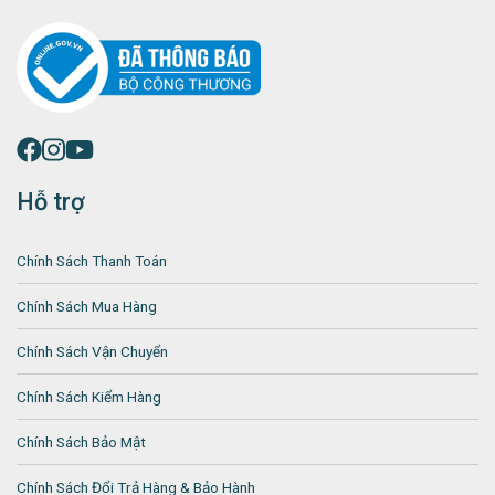
Hỗ trợ
Chính Sách Thanh Toán
Chính Sách Mua Hàng
Chính Sách Vận Chuyển
Chính Sách Kiểm Hàng
Chính Sách Bảo Mật
Chính Sách Đổi Trả Hàng & Bảo Hành