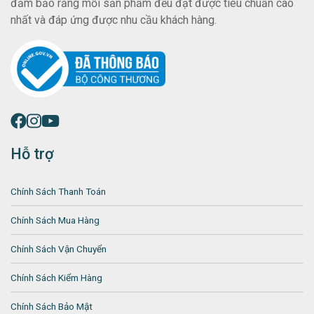
đảm bảo rằng mỗi sản phẩm đều đạt được tiêu chuẩn cao
nhất và đáp ứng được nhu cầu khách hàng.
Hỗ trợ
Chính Sách Thanh Toán
Chính Sách Mua Hàng
Chính Sách Vận Chuyển
Chính Sách Kiểm Hàng
Chính Sách Bảo Mật