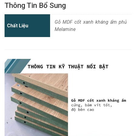
Thông Tin Bổ Sung
Gỗ MDF cốt xanh kháng ẩm phủ
Chất Liệu
Melamine