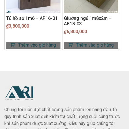
Tủ hồ sơ 1m6 – AP16-01
Giường ngủ 1m8x2m –
AB18-03
₫
3,800,000
₫
6,800,000
Thêm vào giỏ hàng
Thêm vào giỏ hàng
Chúng tôi luôn đặt chất lượng sản phẩm lên hàng đầu, từ
quy trình sản xuất đến kiểm tra chất lượng cuối cùng trước
khi sản phẩm được xuất xưởng. Điều này giúp chúng tôi