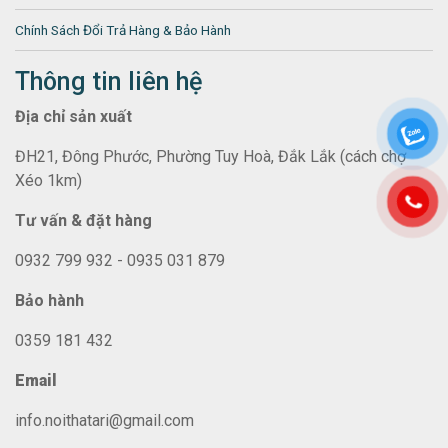
Chính Sách Đổi Trả Hàng & Bảo Hành
Thông tin liên hệ
Địa chỉ sản xuất
ĐH21, Đông Phước, Phường Tuy Hoà, Đắk Lắk (cách chợ
Xéo 1km)
Tư vấn & đặt hàng
0932 799 932 - 0935 031 879
Bảo hành
0359 181 432
Email
info.noithatari@gmail.com