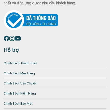
nhất và đáp ứng được nhu cầu khách hàng.
Hỗ trợ
Chính Sách Thanh Toán
Chính Sách Mua Hàng
Chính Sách Vận Chuyển
Chính Sách Kiểm Hàng
Chính Sách Bảo Mật