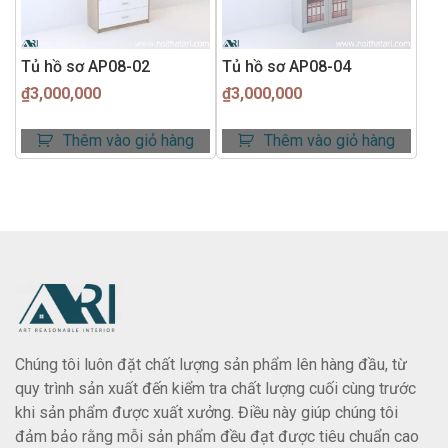
Tủ hồ sơ AP08-02
Tủ hồ sơ AP08-04
₫
3,000,000
₫
3,000,000
Thêm vào giỏ hàng
Thêm vào giỏ hàng
Chúng tôi luôn đặt chất lượng sản phẩm lên hàng đầu, từ
quy trình sản xuất đến kiểm tra chất lượng cuối cùng trước
khi sản phẩm được xuất xưởng. Điều này giúp chúng tôi
đảm bảo rằng mỗi sản phẩm đều đạt được tiêu chuẩn cao